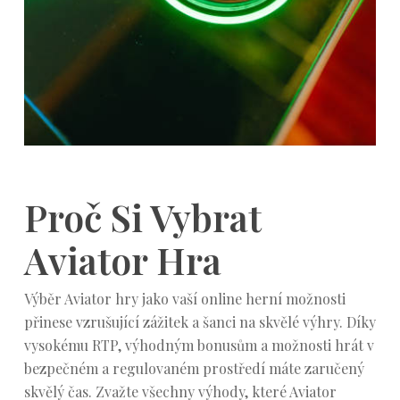
Proč Si Vybrat
Aviator Hra
Výběr Aviator hry jako vaší online herní možnosti
přinese vzrušující zážitek a šanci na skvělé výhry. Díky
vysokému RTP, výhodným bonusům a možnosti hrát v
bezpečném a regulovaném prostředí máte zaručený
skvělý čas. Zvažte všechny výhody, které Aviator