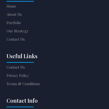
Home
About Us
Portfolio
Our Strategy
Contact Us
Useful Links
Contact Us
Privacy Policy
Terms & Conditions
Contact Info