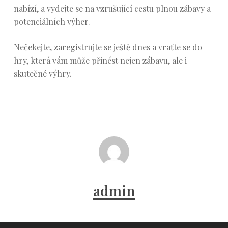
nabízí, a vydejte se na vzrušující cestu plnou zábavy a
potenciálních výher.
Nečekejte, zaregistrujte se ještě dnes a vraťte se do
hry, která vám může přinést nejen zábavu, ale i
skutečné výhry.
admin