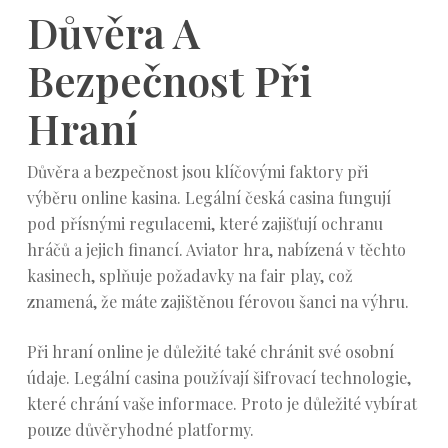
Důvěra A
Bezpečnost Při
Hraní
Důvěra a bezpečnost jsou klíčovými faktory při
výběru online kasina. Legální česká casina fungují
pod přísnými regulacemi, které zajišťují ochranu
hráčů a jejich financí. Aviator hra, nabízená v těchto
kasinech, splňuje požadavky na fair play, což
znamená, že máte zajištěnou férovou šanci na výhru.
Při hraní online je důležité také chránit své osobní
údaje. Legální casina používají šifrovací technologie,
které chrání vaše informace. Proto je důležité vybírat
pouze důvěryhodné platformy.