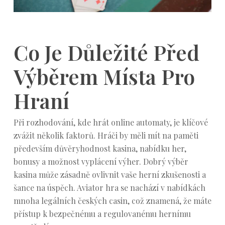
Co Je Důležité Před
Výběrem Místa Pro
Hraní
Při rozhodování, kde hrát online automaty, je klíčové
zvážit několik faktorů. Hráči by měli mít na paměti
především důvěryhodnost kasina, nabídku her,
bonusy a možnost vyplácení výher. Dobrý výběr
kasina může zásadně ovlivnit vaše herní zkušenosti a
šance na úspěch. Aviator hra se nachází v nabídkách
mnoha legálních českých casin, což znamená, že máte
přístup k bezpečnému a regulovanému hernímu