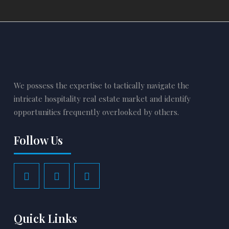
We possess the expertise to tactically navigate the
intricate hospitality real estate market and identify
opportunities frequently overlooked by others.
Follow Us
Quick Links