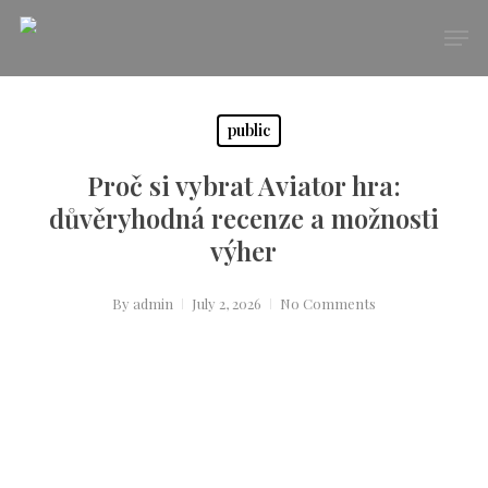
Skip
Men
to
main
content
public
Proč si vybrat Aviator hra:
důvěryhodná recenze a možnosti
výher
By
admin
July 2, 2026
No Comments